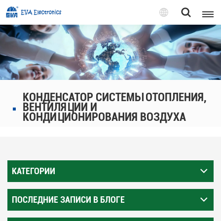
Pусский
English
Pусский
КОНДЕНСАТОР СИСТЕМЫ ОТОПЛЕНИЯ,
Tiếng việt
ВЕНТИЛЯЦИИ И
КОНДИЦИОНИРОВАНИЯ ВОЗДУХА
КАТЕГОРИИ
ПОСЛЕДНИЕ ЗАПИСИ В БЛОГЕ