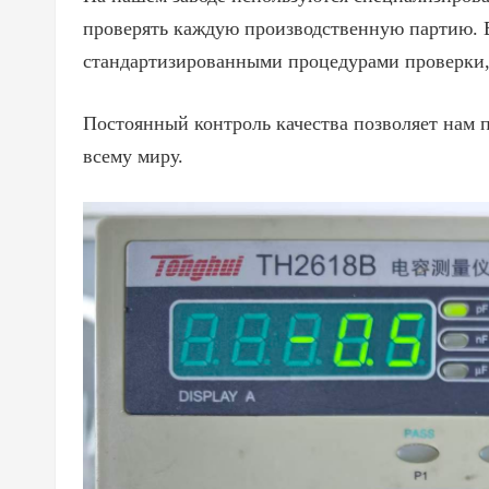
проверять каждую производственную партию. В
стандартизированными процедурами проверки, 
Постоянный контроль качества позволяет нам 
всему миру.