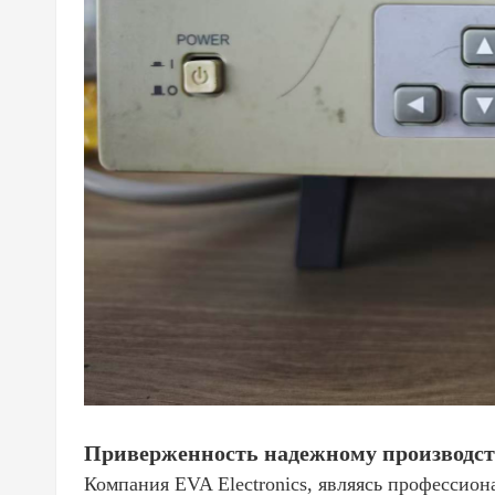
Приверженность надежному производст
Компания EVA Electronics, являясь профессио