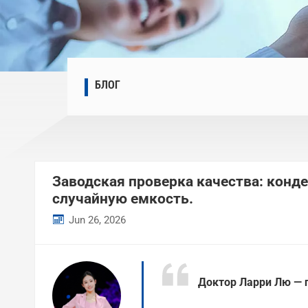
БЛОГ
Заводская проверка качества: конд
случайную емкость.
Jun 26, 2026
Доктор Ларри Лю — г