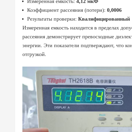
Измеренная емкость:
4,12 мкФ
Коэффициент рассеяния (потери):
0,0006
Результаты проверки:
Квалифицированный
Измеренная емкость находится в пределах доп
рассеяния демонстрирует превосходные диэлек
энергии. Эти показатели подтверждают, что ко
отгрузкой.