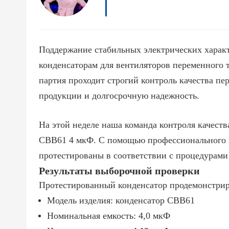
Поддержание стабильных электрических характ
конденсаторам для вентиляторов переменного т
партия проходит строгий контроль качества пе
продукции и долгосрочную надежность.
На этой неделе наша команда контроля качест
CBB61 4 мкФ. С помощью профессионального 
протестированы в соответствии с процедурами 
Результаты выборочной проверки
Протестированный конденсатор продемонстрир
Модель изделия: конденсатор CBB61
Номинальная емкость: 4,0 мкФ