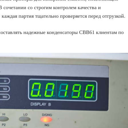
 сочетании со строгим контролем качества и
каждая партия тщательно проверяется перед отгрузкой.
поставлять надежные конденсаторы CBB61 клиентам по