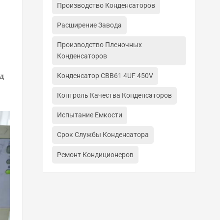
Производство Конденсаторов
Расширение Завода
Производство Пленочных
Конденсаторов
д
Конденсатор CBB61 4UF 450V
Контроль Качества Конденсаторов
Испытание Емкости
Срок Службы Конденсатора
Ремонт Кондиционеров