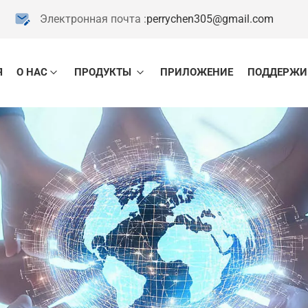
Электронная почта :
perrychen305@gmail.com
Я
О НАС
ПРОДУКТЫ
ПРИЛОЖЕНИЕ
ПОДДЕРЖИ