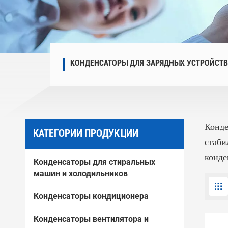
КОНДЕНСАТОРЫ ДЛЯ ЗАРЯДНЫХ УСТРОЙСТ
Конде
КАТЕГОРИИ ПРОДУКЦИИ
стаби
конде
Конденсаторы для стиральных
машин и холодильников
Конденсаторы кондиционера
Конденсаторы вентилятора и