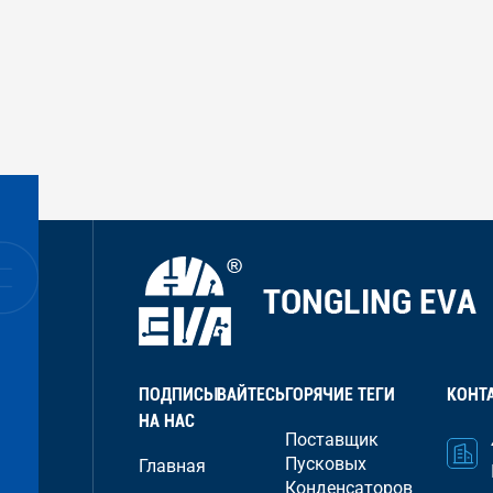
ПОДПИСЫВАЙТЕСЬ
ГОРЯЧИЕ ТЕГИ
КОНТ
НА НАС
Поставщик
Пусковых
Главная
Конденсаторов