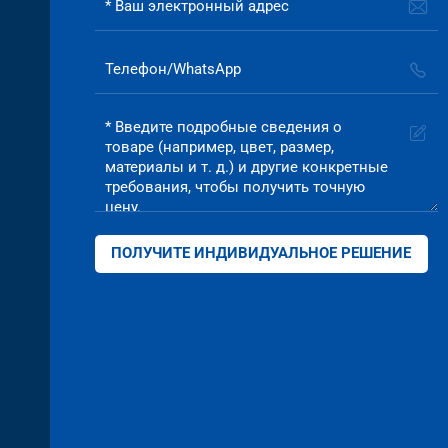
ПОЛУЧИТЕ ИНДИВИДУАЛЬНОЕ РЕШЕНИЕ