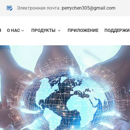
Электронная почта :
perrychen305@gmail.com
Я
О НАС
ПРОДУКТЫ
ПРИЛОЖЕНИЕ
ПОДДЕРЖИ