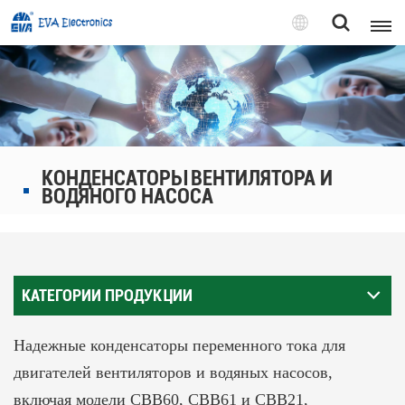
Pусский
English
Pусский
КОНДЕНСАТОРЫ ВЕНТИЛЯТОРА И
Tiếng việt
ВОДЯНОГО НАСОСА
КАТЕГОРИИ ПРОДУКЦИИ
Надежные конденсаторы переменного тока для
двигателей вентиляторов и водяных насосов,
включая модели CBB60, CBB61 и CBB21,