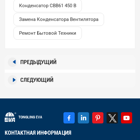
Конденсатор CBB61 450 В
Замена Конденсатора Вентилятора
Ремонт Бытовой Техники
ПРЕДЫДУЩИЙ
СЛЕДУЮЩИЙ
КОНТАКТНАЯ ИНФОРМАЦИЯ