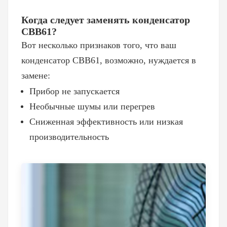
Когда следует заменять конденсатор
CBB61?
Вот несколько признаков того, что ваш
конденсатор CBB61, возможно, нуждается в
замене:
Прибор не запускается
Необычные шумы или перегрев
Сниженная эффективность или низкая
производительность