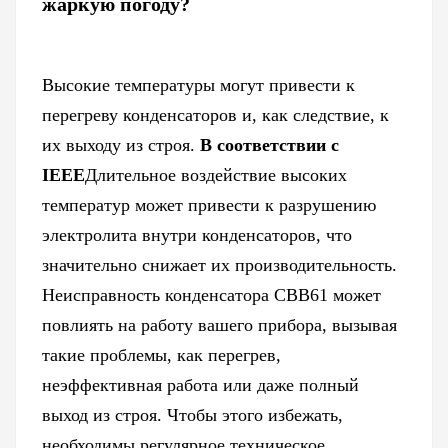
жаркую погоду?
Высокие температуры могут привести к
перегреву конденсаторов и, как следствие, к
их выходу из строя.
В соответствии с
IEEE
Длительное воздействие высоких
температур может привести к разрушению
электролита внутри конденсаторов, что
значительно снижает их производительность.
Неисправность конденсатора CBB61 может
повлиять на работу вашего прибора, вызывая
такие проблемы, как перегрев,
неэффективная работа или даже полный
выход из строя. Чтобы этого избежать,
необходимы регулярное техническое