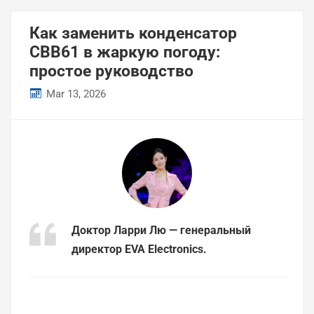
Как заменить конденсатор
CBB61 в жаркую погоду:
простое руководство
Mar 13, 2026
Доктор Ларри Лю — генеральный
директор EVA Electronics.