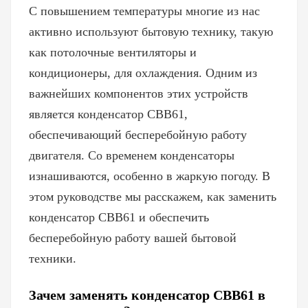
С повышением температуры многие из нас
активно используют бытовую технику, такую ​​
как потолочные вентиляторы и
кондиционеры, для охлаждения. Одним из
важнейших компонентов этих устройств
является конденсатор CBB61,
обеспечивающий бесперебойную работу
двигателя. Со временем конденсаторы
изнашиваются, особенно в жаркую погоду. В
этом руководстве мы расскажем, как заменить
конденсатор CBB61 и обеспечить
бесперебойную работу вашей бытовой
техники.
Зачем заменять конденсатор CBB61 в