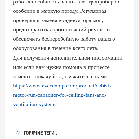
работоспособность ваших электроприборов,
особенно в жаркую погоду. Регулярная
проверка и замена конденсатора могут
предотвратить дорогостоящий ремонт и
обеспечить бесперебойную работу вашего
оборудования в течение всего лета.
Для получения дополнительной информации
или если вам нужна помощь в процессе
замены, пожалуйста, свяжитесь с нами!
https://www.evaecomp.com/product/cbb61-
motor-run-capacitor-for-ceiling-fans-and-
ventilation-systems
ГОРЯЧИЕ ТЕГИ :