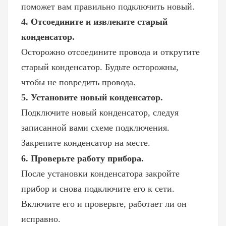
поможет вам правильно подключить новый.
4. Отсоедините и извлеките старый
конденсатор.
Осторожно отсоедините провода и открутите
старый конденсатор. Будьте осторожны,
чтобы не повредить провода.
5. Установите новый конденсатор.
Подключите новый конденсатор, следуя
записанной вами схеме подключения.
Закрепите конденсатор на месте.
6. Проверьте работу прибора.
После установки конденсатора закройте
прибор и снова подключите его к сети.
Включите его и проверьте, работает ли он
исправно.