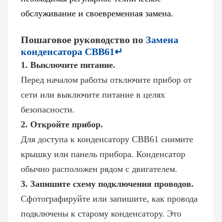
обслуживание и своевременная замена.
Пошаговое руководство по
Замена
конденсатора CBB61↵
1. Выключите питание.
Перед началом работы отключите прибор от
сети или выключите питание в целях
безопасности.
2. Откройте прибор.
Для доступа к конденсатору CBB61 снимите
крышку или панель прибора. Конденсатор
обычно расположен рядом с двигателем.
3. Запишите схему подключения проводов.
Сфотографируйте или запишите, как провода
подключены к старому конденсатору. Это