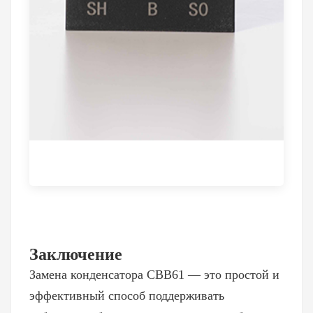
Заключение
Замена конденсатора CBB61 — это простой и
эффективный способ поддерживать