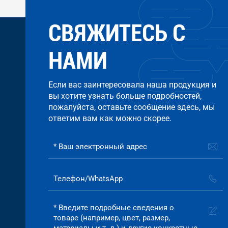
СВЯЖИТЕСЬ С
НАМИ
Если вас заинтересовала наша продукция и
вы хотите узнать больше подробностей,
пожалуйста, оставьте сообщение здесь, мы
ответим вам как можно скорее.