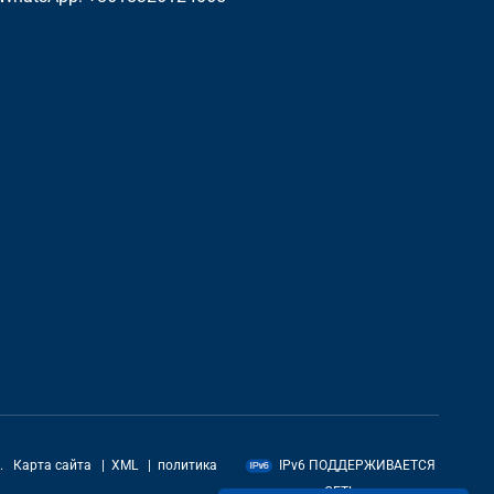
.
Карта сайта
|
XML
|
политика
IPv6 ПОДДЕРЖИВАЕТСЯ
СЕТЬ