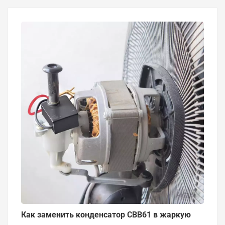
Как заменить конденсатор CBB61 в жаркую