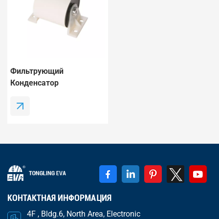
Фильтрующий
Конденсатор
Постоянного Тока Для
Сварочного Аппарата.
КОНТАКТНАЯ ИНФОРМАЦИЯ
4F , Bldg.6, North Area, Electronic