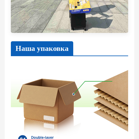
Наша упаковка