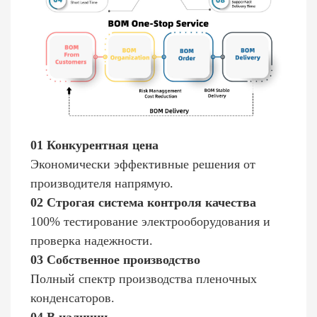
01 Конкурентная цена
Экономически эффективные решения от
производителя напрямую.
02 Строгая система контроля качества
100% тестирование электрооборудования и
проверка надежности.
03 Собственное производство
Полный спектр производства пленочных
конденсаторов.