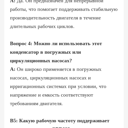
А:
Да. Он предназначен для непрерывной
работы, что помогает поддерживать стабильную
производительность двигателя в течение
длительных рабочих циклов.
Вопрос 4: Можно ли использовать этот
конденсатор в погружных или
циркуляционных насосах?
А:
Он широко применяется в погружных
насосах, циркуляционных насосах и
ирригационных системах при условии, что
напряжение и емкость соответствуют
требованиям двигателя.
В5: Какую рабочую частоту поддерживает