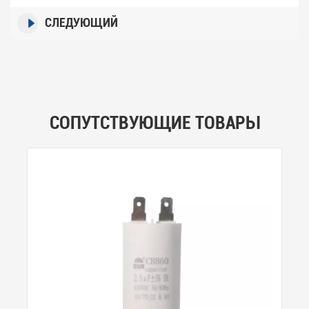
СЛЕДУЮЩИЙ
СОПУТСТВУЮЩИЕ ТОВАРЫ