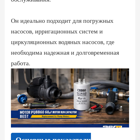
Он идеально подходит для погружных
насосов, ирригационных систем и
циркуляционных водяных насосов, где
необходима надежная и долговременная
работа.