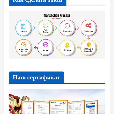
Наш сертификат