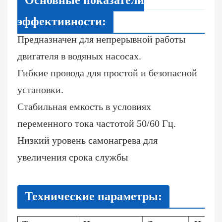
Основные показатели
эффективности:
Предназначен для непрерывной работы
двигателя в водяных насосах.
Гибкие провода для простой и безопасной
установки.
Стабильная емкость в условиях
переменного тока частотой 50/60 Гц.
Низкий уровень самонагрева для
увеличения срока службы
Технические параметры: