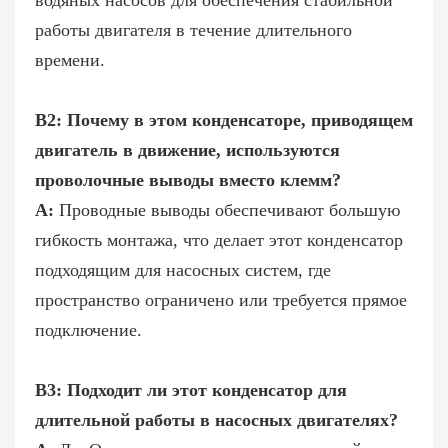
водяных насосов для обеспечения стабильной
работы двигателя в течение длительного
времени.
В2: Почему в этом конденсаторе, приводящем
двигатель в движение, используются
проволочные выводы вместо клемм?
А:
Проводные выводы обеспечивают большую
гибкость монтажа, что делает этот конденсатор
подходящим для насосных систем, где
пространство ограничено или требуется прямое
подключение.
В3: Подходит ли этот конденсатор для
длительной работы в насосных двигателях?