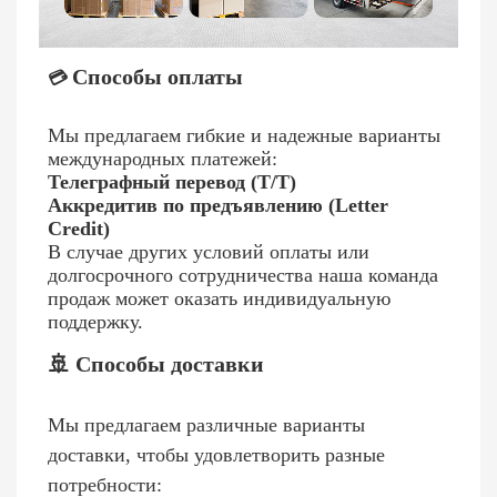
Способы оплаты
💳
Мы предлагаем гибкие и надежные варианты
международных платежей:
Телеграфный перевод (T/T)
Аккредитив по предъявлению (Letter
Credit)
В случае других условий оплаты или
долгосрочного сотрудничества наша команда
продаж может оказать индивидуальную
поддержку.
🚢 Способы доставки
Мы предлагаем различные варианты
доставки, чтобы удовлетворить разные
потребности: