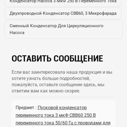
Конденсатор Насоса 3 МкФ 250 В Переменного Тока
Двухпроводной Конденсатор CBB60, 3 Микрофарада
Сменный Конденсатор Для Циркуляционного
Насоса
ОСТАВИТЬ СООБЩЕНИЕ
Если вас заинтересовала наша продукция и вы
хотите узнать больше подробностей,
пожалуйста, оставьте сообщение здесь, мы
ответим вам как можно скорее.
Предмет :
Пусковой конденсатор
переменного тока 3 мкФ CBB60 250 В
переменного тока 50/60 Гц с проводами для