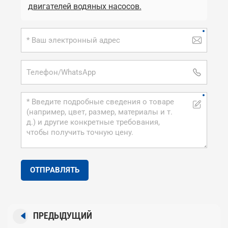
двигателей водяных насосов.
ОТПРАВЛЯТЬ
ПРЕДЫДУЩИЙ