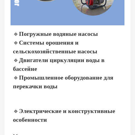
🔹
Погружные водяные насосы
🔹
Системы орошения и
сельскохозяйственные насосы
🔹
Двигатели циркуляции воды в
бассейне
🔹
Промышленное оборудование для
перекачки воды
🔹
Электрические и конструктивные
особенности