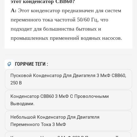
этот конденсатор CBB60?
A:
Этот конденсатор предназначен для систем
переменного тока частотой 50/60 Гц, что
подходит для большинства бытовых и
промышленных применений водяных насосов.
ГОРЯЧИЕ ТЕГИ :
Пусковой Конденсатор Для Двигателя 3 МкФ CBB60,
250 В
Конденсатор CBB60 3 МкФ С Проволочными
Выводами.
Небольшой Конденсатор Для Двигателя
Переменного Тока 3 МкФ