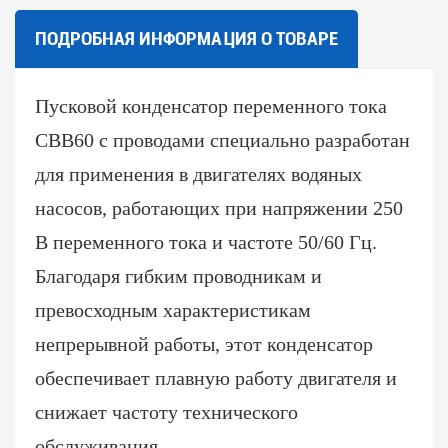
ПОДРОБНАЯ ИНФОРМАЦИЯ О ТОВАРЕ
Пусковой конденсатор переменного тока
CBB60 с проводами специально разработан
для применения в двигателях водяных
насосов, работающих при напряжении 250
В переменного тока и частоте 50/60 Гц.
Благодаря гибким проводникам и
превосходным характеристикам
непрерывной работы, этот конденсатор
обеспечивает плавную работу двигателя и
снижает частоту технического
обслуживания.