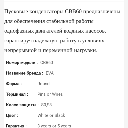
Пусковые конденсаторы CBB60 предназначены
для обеспечения стабильной работы
однофазных двигателей водяных насосов,
гарантируя надежную работу в условиях
непрерывной и переменной нагрузки.
Номер модели :
CBB60
Название бренда :
EVA
Форма :
Round
Терминал :
Pins or Wires
Класс защиты :
S0,S3
Цвет :
White or Black
Гарантия :
3 years or 5 years