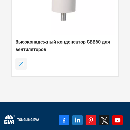
Высоконадежный конденсатор CBB60 для
вентиляторов