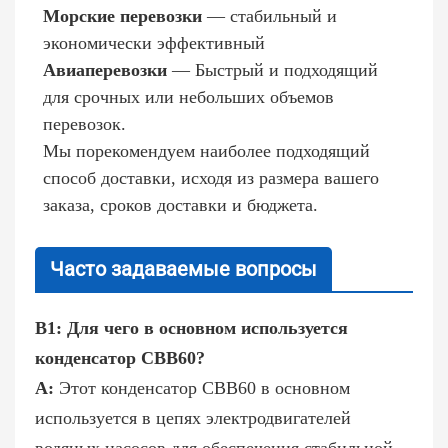
Морские перевозки
— стабильный и
экономически эффективный
Авиаперевозки
— Быстрый и подходящий
для срочных или небольших объемов
перевозок.
Мы порекомендуем наиболее подходящий
способ доставки, исходя из размера вашего
заказа, сроков доставки и бюджета.
Часто задаваемые вопросы
В1: Для чего в основном используется
конденсатор CBB60?
A:
Этот конденсатор CBB60 в основном
используется в цепях электродвигателей