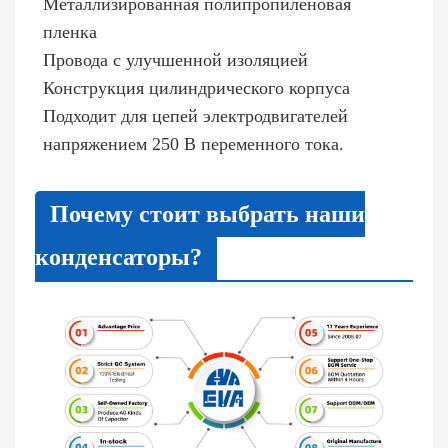
Металлизированная полипропиленовая
пленка
Провода с улучшенной изоляцией
Конструкция цилиндрического корпуса
Подходит для цепей электродвигателей
напряжением 250 В переменного тока.
Почему стоит выбрать наши
конденсаторы?