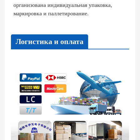
организована индивидуальная упаковка,
маркировка и паллетирование.
Логистика и оплата