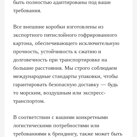
быть полностью адаптированы под ваши
требования.
Все внешние коробки изготовлены из
экспортного пятислойного гофрированного
картона, обеспечивающего исключительную
прочность, устойчивость к сжатию и
долговечность при транспортировке на
большие расстояния. Мы строго соблюдаем
международные стандарты упаковки, чтобы
гарантировать безопасную доставку — будь
то морским, воздушным или экспресс-
транспортом.
В соответствии с вашими конкретными
логистическими потребностями или
требованиями к брендингу, также может быть