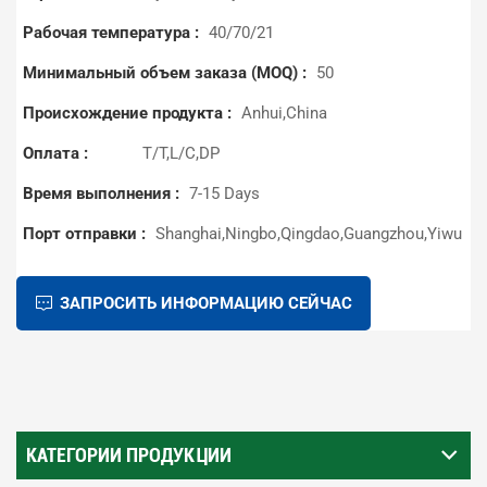
Рабочая температура :
40/70/21
Минимальный объем заказа (MOQ) :
50
Происхождение продукта :
Anhui,China
Оплата :
T/T,L/C,DP
Время выполнения :
7-15 Days
Порт отправки :
Shanghai,Ningbo,Qingdao,Guangzhou,Yiwu
ЗАПРОСИТЬ ИНФОРМАЦИЮ СЕЙЧАС
КАТЕГОРИИ ПРОДУКЦИИ