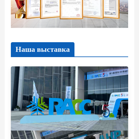
Наша выставка