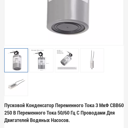
Пусковой Конденсатор Переменного Тока 3 МкФ CBB60
250 В Переменного Тока 50/60 Гц С Проводами Для
Двигателей Водяных Насосов.