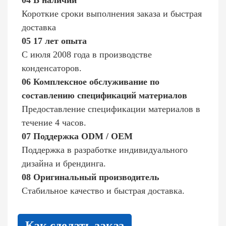
04 В наличии
Короткие сроки выполнения заказа и быстрая
доставка
05 17 лет опыта
С июля 2008 года в производстве
конденсаторов.
06 Комплексное обслуживание по
составлению спецификаций материалов
Предоставление спецификации материалов в
течение 4 часов.
07 Поддержка ODM / OEM
Поддержка в разработке индивидуального
дизайна и брендинга.
08 Оригинальный производитель
Стабильное качество и быстрая доставка.
Как сделать заказ