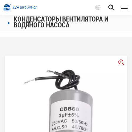
Pусский
КОНДЕНСАТОРЫ ВЕНТИЛЯТОРА И
ВОДЯНОГО НАСОСА
English
Pусский
Tiếng việt