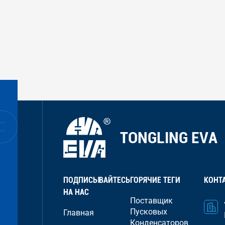
ПОДПИСЫВАЙТЕСЬ
ГОРЯЧИЕ ТЕГИ
КОНТ
НА НАС
Поставщик
Пусковых
Главная
Конденсаторов