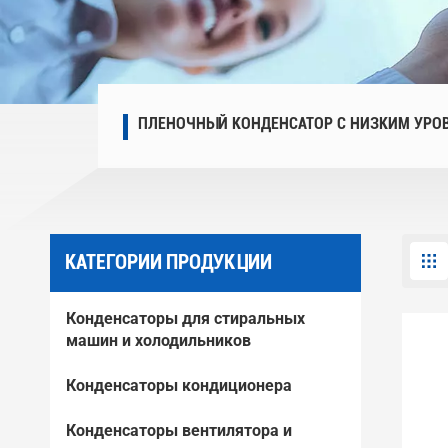
ПЛЕНОЧНЫЙ КОНДЕНСАТОР С НИЗКИМ УРО
КАТЕГОРИИ ПРОДУКЦИИ
Конденсаторы для стиральных
машин и холодильников
Конденсаторы кондиционера
Конденсаторы вентилятора и