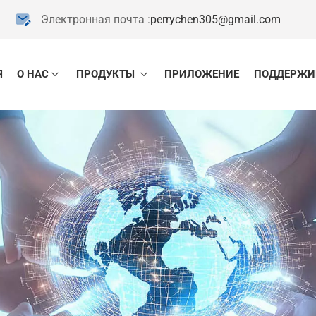
Электронная почта :
perrychen305@gmail.com
Я
О НАС
ПРОДУКТЫ
ПРИЛОЖЕНИЕ
ПОДДЕРЖИ