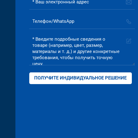
ПОЛУЧИТЕ ИНДИВИДУАЛЬНОЕ РЕШЕНИЕ