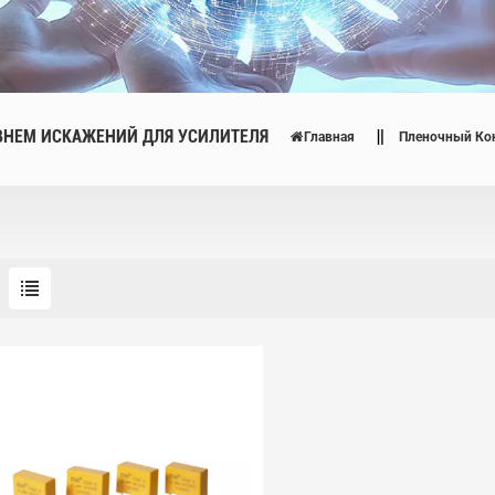
ВНЕМ ИСКАЖЕНИЙ ДЛЯ УСИЛИТЕЛЯ
Главная
Пленочный Кон