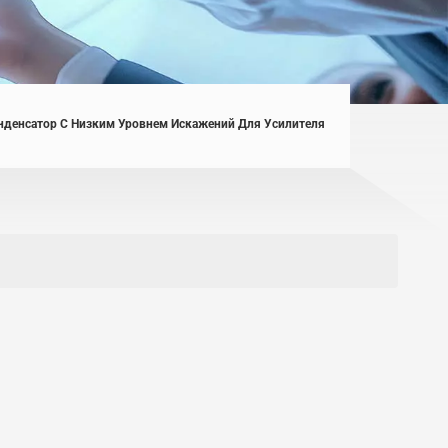
денсатор С Низким Уровнем Искажений Для Усилителя