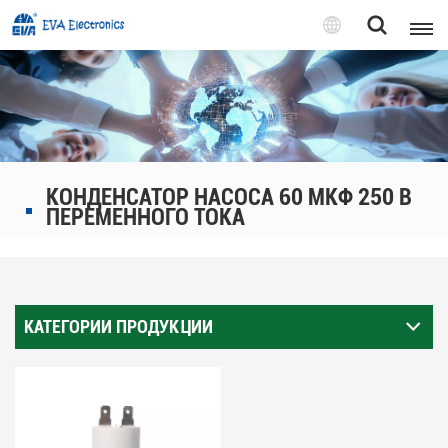
Pусский
English
Pусский
КОНДЕНСАТОР НАСОСА 60 МКФ 250 В
Tiếng việt
ПЕРЕМЕННОГО ТОКА
КАТЕГОРИИ ПРОДУКЦИИ