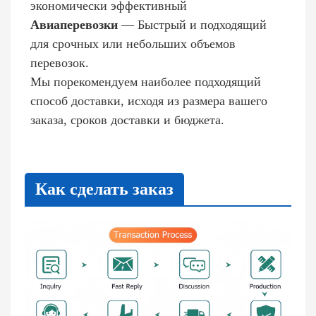
экономически эффективный
Авиаперевозки
— Быстрый и подходящий
для срочных или небольших объемов
перевозок.
Мы порекомендуем наиболее подходящий
способ доставки, исходя из размера вашего
заказа, сроков доставки и бюджета.
Как сделать заказ