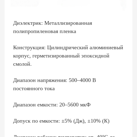
Диэлектрик: Металлизированная
полипропиленовая пленка
Конструкция: Цилиндрический алюминиевый
корпус, герметизированный эпоксидной
смолой.
Диапазон напряжения: 500–4000 В
постоянного тока
Диапазон емкости: 20–5600 мкФ
Допуск по емкости: ±5% (Дж), ±10% (К)