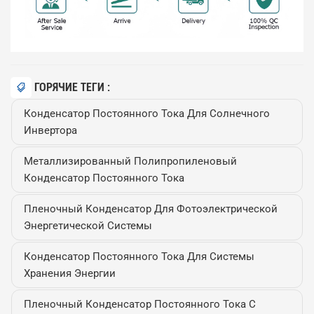
ГОРЯЧИЕ ТЕГИ :
Конденсатор Постоянного Тока Для Солнечного
Инвертора
Металлизированный Полипропиленовый
Конденсатор Постоянного Тока
Пленочный Конденсатор Для Фотоэлектрической
Энергетической Системы
Конденсатор Постоянного Тока Для Системы
Хранения Энергии
Пленочный Конденсатор Постоянного Тока С