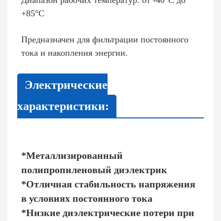
Диапазон рабочих температур: от -40°C до
+85°C
Предназначен для фильтрации постоянного
тока и накопления энергии.
Электрические
характеристики:
*Металлизированный
полипропиленовый диэлектрик
*Отличная стабильность напряжения
в условиях постоянного тока
*Низкие диэлектрические потери при