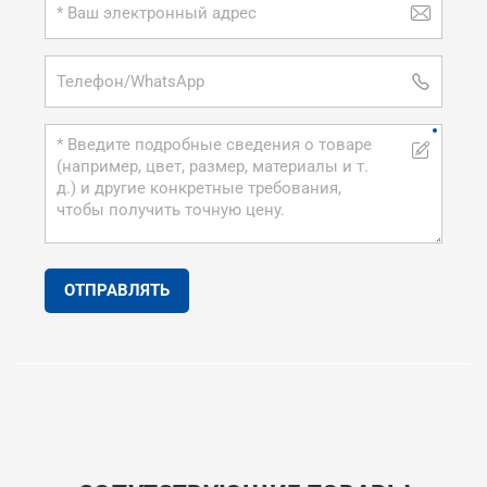
ОТПРАВЛЯТЬ