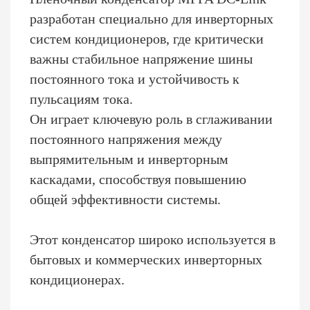
разработан специально для инверторных
систем кондиционеров, где критически
важны стабильное напряжение шины
постоянного тока и устойчивость к
пульсациям тока.
Он играет ключевую роль в сглаживании
постоянного напряжения между
выпрямительным и инверторным
каскадами, способствуя повышению
общей эффективности системы.
Этот конденсатор широко используется в
бытовых и коммерческих инверторных
кондиционерах.