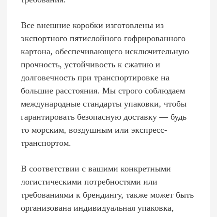
Все внешние коробки изготовлены из
экспортного пятислойного гофрированного
картона, обеспечивающего исключительную
прочность, устойчивость к сжатию и
долговечность при транспортировке на
большие расстояния. Мы строго соблюдаем
международные стандарты упаковки, чтобы
гарантировать безопасную доставку — будь
то морским, воздушным или экспресс-
транспортом.
В соответствии с вашими конкретными
логистическими потребностями или
требованиями к брендингу, также может быть
организована индивидуальная упаковка,