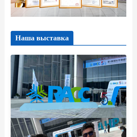
Наша выставка