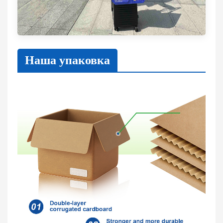
Наша упаковка