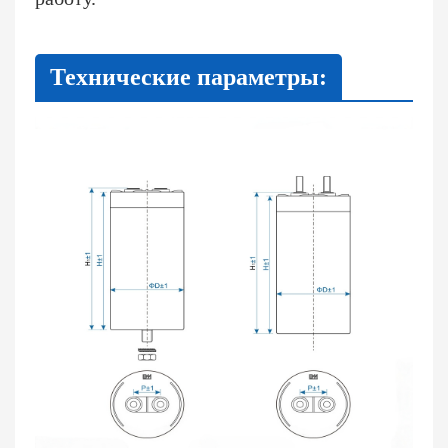
Технические параметры: