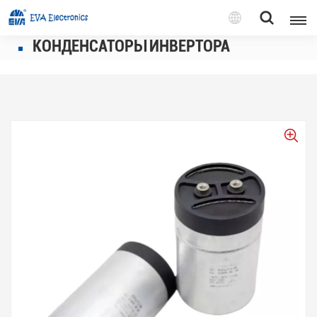
Pусский
КОНДЕНСАТОРЫ ИНВЕРТОРА
English
Pусский
Tiếng việt