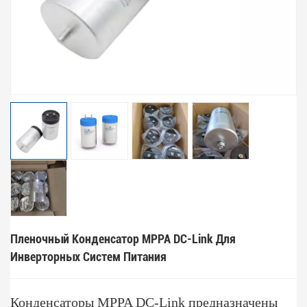
Пленочный Конденсатор MPPA DC-Link Для
Инверторных Систем Питания
Конденсаторы MPPA DC-Link предназначены