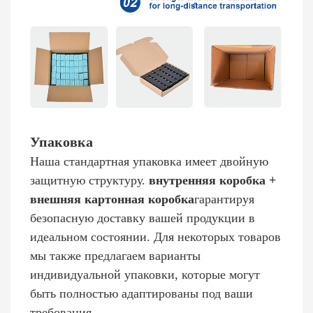
Упаковка
Наша стандартная упаковка имеет двойную
защитную структуру.
внутренняя коробка +
внешняя картонная коробка
гарантируя
безопасную доставку вашей продукции в
идеальном состоянии. Для некоторых товаров
мы также предлагаем варианты
индивидуальной упаковки, которые могут
быть полностью адаптированы под ваши
требования.