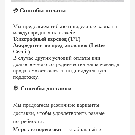
Способы оплаты
💳
Мы предлагаем гибкие и надежные варианты
международных платежей:
Телеграфный перевод (T/T)
Аккредитив по предъявлению (Letter
Credit)
В случае других условий оплаты или
долгосрочного сотрудничества наша команда
продаж может оказать индивидуальную
поддержку.
🚢 Способы доставки
Мы предлагаем различные варианты
доставки, чтобы удовлетворить разные
потребности:
Морские перевозки
— стабильный и