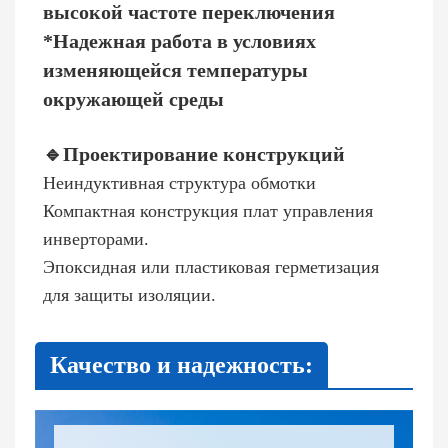
высокой частоте переключения
*Надежная работа в условиях
изменяющейся температуры
окружающей среды
🔹
Проектирование конструкций
Неиндуктивная структура обмотки
Компактная конструкция плат управления
инверторами.
Эпоксидная или пластиковая герметизация
для защиты изоляции.
Качество и надежность: