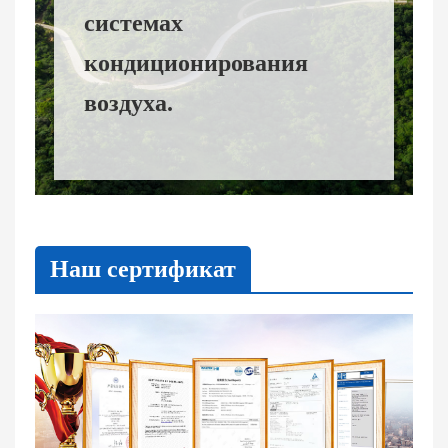
системах
кондиционирования
воздуха.
Наш сертификат