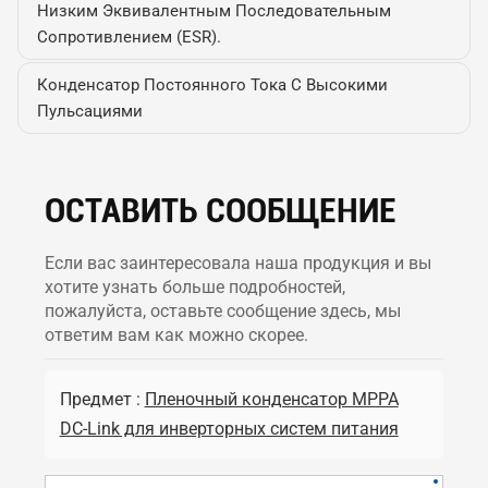
Низким Эквивалентным Последовательным
Сопротивлением (ESR).
Конденсатор Постоянного Тока С Высокими
Пульсациями
ОСТАВИТЬ СООБЩЕНИЕ
Если вас заинтересовала наша продукция и вы
хотите узнать больше подробностей,
пожалуйста, оставьте сообщение здесь, мы
ответим вам как можно скорее.
Предмет :
Пленочный конденсатор MPPA
DC-Link для инверторных систем питания