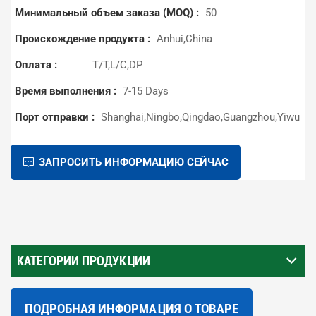
Минимальный объем заказа (MOQ) :
50
Происхождение продукта :
Anhui,China
Оплата :
T/T,L/C,DP
Время выполнения :
7-15 Days
Порт отправки :
Shanghai,Ningbo,Qingdao,Guangzhou,Yiwu
ЗАПРОСИТЬ ИНФОРМАЦИЮ СЕЙЧАС
КАТЕГОРИИ ПРОДУКЦИИ
ПОДРОБНАЯ ИНФОРМАЦИЯ О ТОВАРЕ