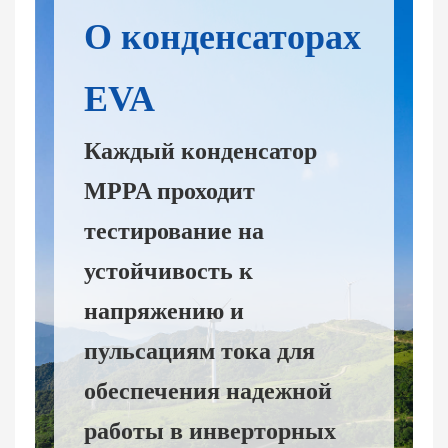
О конденсаторах
EVA
Каждый конденсатор
MPPA проходит
тестирование на
устойчивость к
напряжению и
пульсациям тока для
обеспечения надежной
работы в инверторных