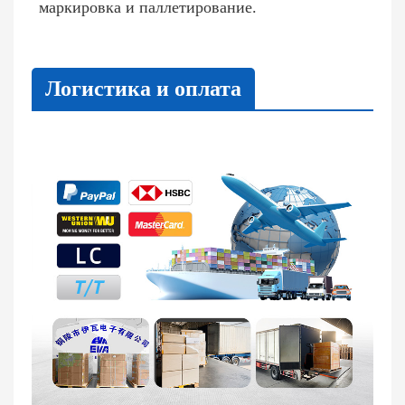
маркировка и паллетирование.
Логистика и оплата