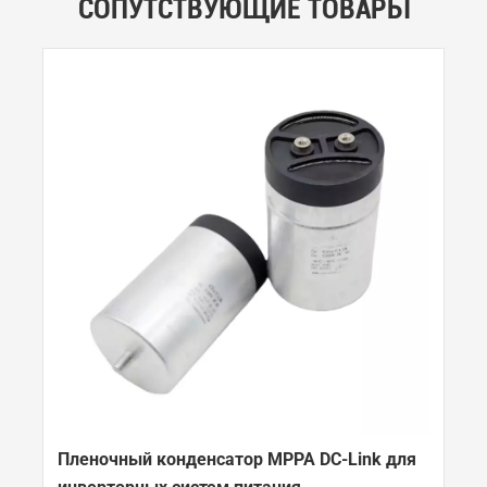
СОПУТСТВУЮЩИЕ ТОВАРЫ
Пленочный конденсатор MPPA DC-Link для