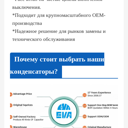
выключения.
*Подходит для крупномасштабного OEM-
производства
*Надежное решение для рынков замены и
технического обслуживания
Почему стоит выбрать наши
конденсаторы?