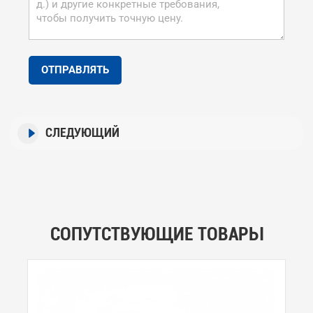
ОТПРАВЛЯТЬ
СЛЕДУЮЩИЙ
СОПУТСТВУЮЩИЕ ТОВАРЫ