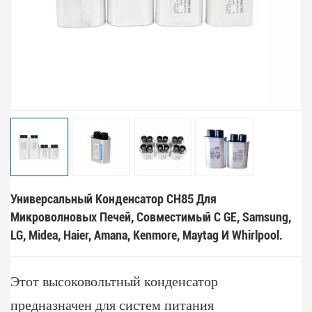
Универсальный Конденсатор CH85 Для
Микроволновых Печей, Совместимый С GE, Samsung,
LG, Midea, Haier, Amana, Kenmore, Maytag И Whirlpool.
Этот высоковольтный конденсатор
предназначен для систем питания