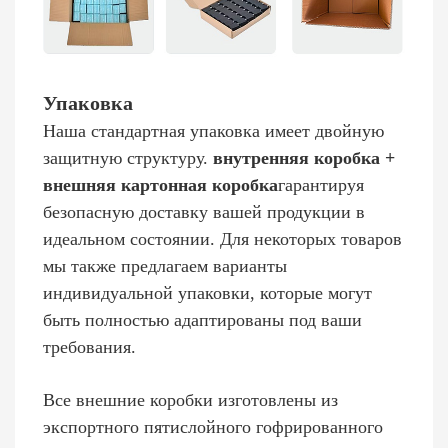
Упаковка
Наша стандартная упаковка имеет двойную
защитную структуру.
внутренняя коробка +
внешняя картонная коробка
гарантируя
безопасную доставку вашей продукции в
идеальном состоянии. Для некоторых товаров
мы также предлагаем варианты
индивидуальной упаковки, которые могут
быть полностью адаптированы под ваши
требования.
Все внешние коробки изготовлены из
экспортного пятислойного гофрированного