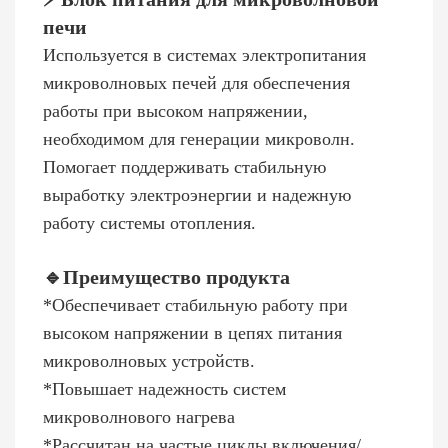
печи
Используется в системах электропитания
микроволновых печей для обеспечения
работы при высоком напряжении,
необходимом для генерации микроволн.
Помогает поддерживать стабильную
выработку электроэнергии и надежную
работу системы отопления.
🔹
Преимущество продукта
*Обеспечивает стабильную работу при
высоком напряжении в цепях питания
микроволновых устройств.
*Повышает надежность систем
микроволнового нагрева
*Рассчитан на частые циклы включения/