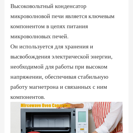
Высоковольтный конденсатор
микроволновой печи является ключевым
компонентом в цепях питания
микроволновых печей.
Он используется для хранения и
высвобождения электрической энергии,
необходимой для работы при высоком
напряжении, обеспечивая стабильную
работу магнетрона и связанных с ним
компонентов.