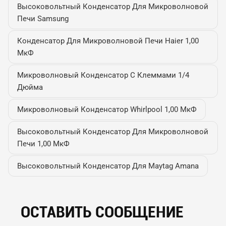
Высоковольтный Конденсатор Для Микроволновой
Печи Samsung
Конденсатор Для Микроволновой Печи Haier 1,00
МкФ
Микроволновый Конденсатор С Клеммами 1/4
Дюйма
Микроволновый Конденсатор Whirlpool 1,00 МкФ
Высоковольтный Конденсатор Для Микроволновой
Печи 1,00 МкФ
Высоковольтный Конденсатор Для Maytag Amana
ОСТАВИТЬ СООБЩЕНИЕ