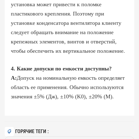
установка может привести к поломке
пластикового крепления. Поэтому при
установке конденсатора вентилятора клиенту
следует обращать внимание на положение
крепежных элементов, винтов и отверстий,
чтобы обеспечить их вертикальное положение.
4. Какие допуски по емкости доступны?
A:
Допуск на номинальную емкость определяет
область ее применения. Обычно используются
значения ±5% (Дж), ±10% (K0), ±20% (М).
ГОРЯЧИЕ ТЕГИ :