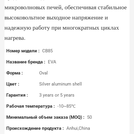
микроволновых печей, обеспечивая стабильное
высоковольтное выходное напряжение и
надежную работу при многократных циклах
нагрева.
Номер модели :
CB85
Название бренда :
EVA
Форма :
Oval
Цвет :
Silver aluminum shell
Гарантия :
3 years or 5 years
Рабочая температура :
-10~85℃
Минимальный объем заказа (MOQ) :
50
Происхождение продукта :
Anhui,China