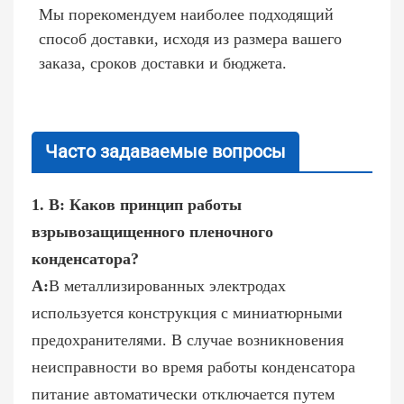
Мы порекомендуем наиболее подходящий
способ доставки, исходя из размера вашего
заказа, сроков доставки и бюджета.
Часто задаваемые вопросы
1. В: Каков принцип работы
взрывозащищенного пленочного
конденсатора?
A:
В металлизированных электродах
используется конструкция с миниатюрными
предохранителями. В случае возникновения
неисправности во время работы конденсатора
питание автоматически отключается путем