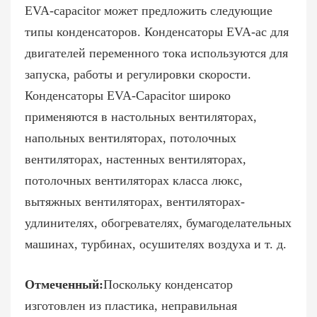
EVA-capacitor может предложить следующие
типы конденсаторов. Конденсаторы EVA-ac для
двигателей переменного тока используются для
запуска, работы и регулировки скорости.
Конденсаторы EVA-Capacitor широко
применяются в настольных вентиляторах,
напольных вентиляторах, потолочных
вентиляторах, настенных вентиляторах,
потолочных вентиляторах класса люкс,
вытяжных вентиляторах, вентиляторах-
удлинителях, обогревателях, бумагоделательных
машинах, турбинах, осушителях воздуха и т. д.
Отмеченный:
Поскольку конденсатор
изготовлен из пластика, неправильная