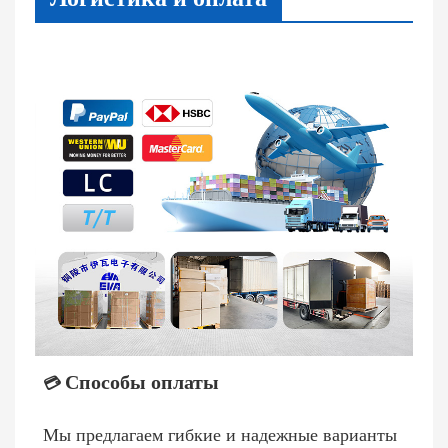
Способы оплаты
💳
Мы предлагаем гибкие и надежные варианты