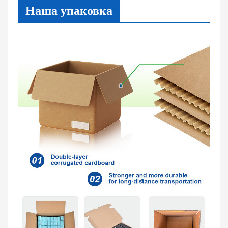
Наша упаковка