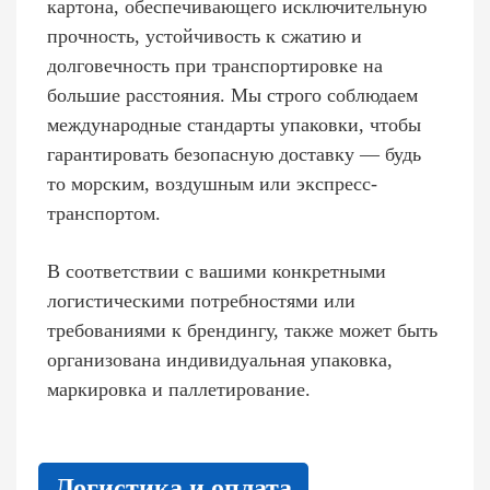
картона, обеспечивающего исключительную
прочность, устойчивость к сжатию и
долговечность при транспортировке на
большие расстояния. Мы строго соблюдаем
международные стандарты упаковки, чтобы
гарантировать безопасную доставку — будь
то морским, воздушным или экспресс-
транспортом.
В соответствии с вашими конкретными
логистическими потребностями или
требованиями к брендингу, также может быть
организована индивидуальная упаковка,
маркировка и паллетирование.
Логистика и оплата