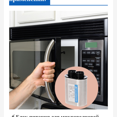
⚡ Блок питания для микроволновой