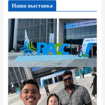
Наша выставка