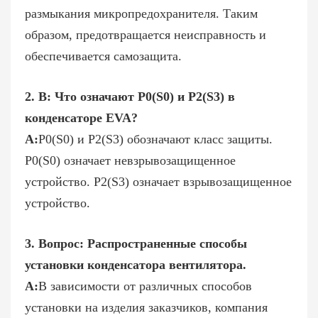
размыкания микропредохранителя. Таким
образом, предотвращается неисправность и
обеспечивается самозащита.
2. В: Что означают P0(S0) и P2(S3) в
конденсаторе EVA?
A:
P0(S0) и P2(S3) обозначают класс защиты.
P0(S0) означает невзрывозащищенное
устройство. P2(S3) означает взрывозащищенное
устройство.
3. Вопрос: Распространенные способы
установки конденсатора вентилятора.
A:
В зависимости от различных способов
установки на изделия заказчиков, компания