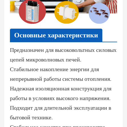
Основные характеристики
Предназначен для высоковольтных силовых
цепей микроволновых печей.
Стабильное накопление энергии для
непрерывной работы системы отопления.
Надежная изоляционная конструкция для
работы в условиях высокого напряжения.
Подходит для длительной эксплуатации в
бытовой технике.
Стабильное качество при производстве