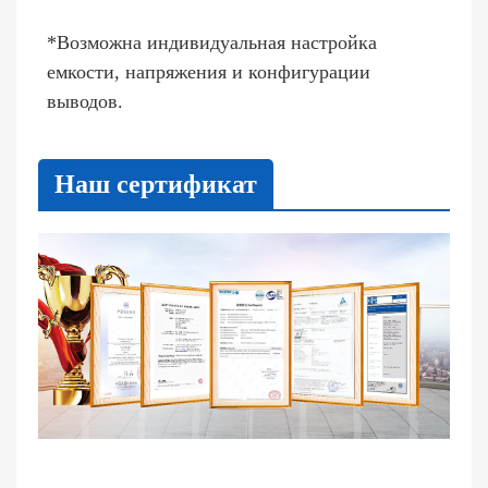
*Возможна индивидуальная настройка
емкости, напряжения и конфигурации
выводов.
Наш сертификат