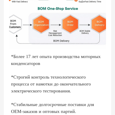
*Более 17 лет опыта производства моторных
конденсаторов
*Строгий контроль технологического
процесса от намотки до окончательного
электрического тестирования.
*Стабильные долгосрочные поставки для
OEM-заказов и оптовых партий.