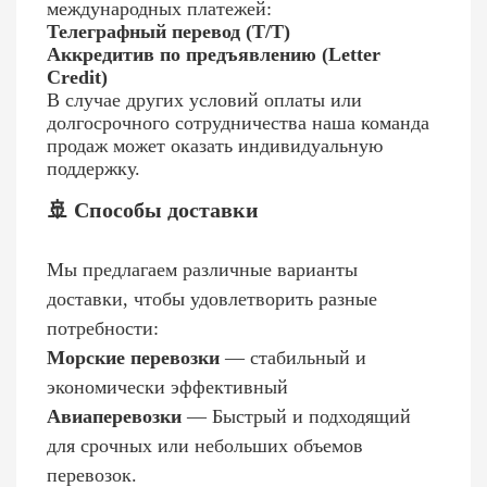
международных платежей:
Телеграфный перевод (T/T)
Аккредитив по предъявлению (Letter
Credit)
В случае других условий оплаты или
долгосрочного сотрудничества наша команда
продаж может оказать индивидуальную
поддержку.
🚢 Способы доставки
Мы предлагаем различные варианты
доставки, чтобы удовлетворить разные
потребности:
Морские перевозки
— стабильный и
экономически эффективный
Авиаперевозки
— Быстрый и подходящий
для срочных или небольших объемов
перевозок.