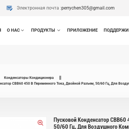
Электронная почта :
perrychen305@gmail.com
Я
О НАС
ПРОДУКТЫ
ПРИЛОЖЕНИЕ
ПОДДЕРЖИ
Конденсаторы Кондиционера
нсатор CBB60 450 В Переменного Тока, Двойной Разъем, 50/60 Гц, Для Возд
Пусковой Конденсатор CBB60 4
50/60 Гц, Для Воздушного Ком