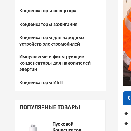
Конденсаторы инвертора
Конденсаторы зажигания
Конденсаторы для зарядных
устройств электромобилей
Импульсные и фильтрующие
конденсаторы для накопителей
энергии
Конденсаторы ИБП
ПОПУЛЯРНЫЕ ТОВАРЫ
🔹
🔹
Пусковой
Конденсатор